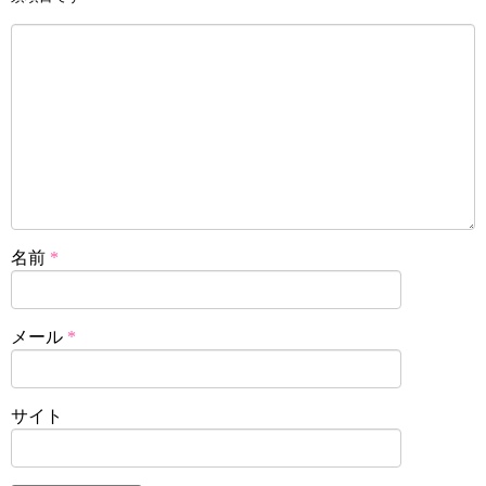
名前
*
メール
*
サイト