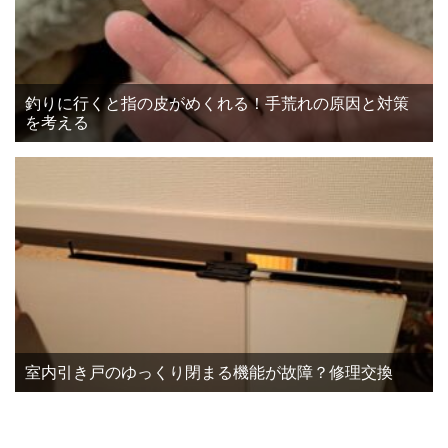
釣りに行くと指の皮がめくれる！手荒れの原因と対策
を考える
室内引き戸のゆっくり閉まる機能が故障？修理交換