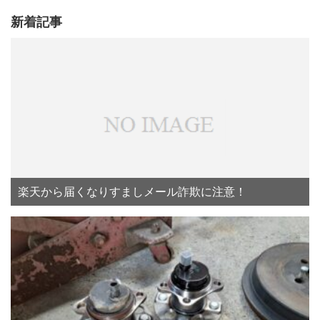
新着記事
楽天から届くなりすましメール詐欺に注意！