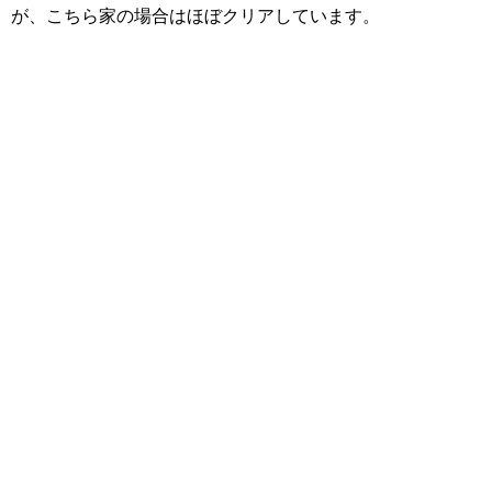
が、こちら家の場合はほぼクリアしています。