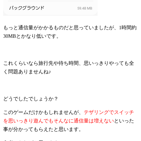
もっと通信量がかかるものだと思っていましたが、1時間約
30MBとかなり低いです。
これくらいなら旅行先や待ち時間、思いっきりやっても全
く問題ありませんね♪
どうでしたでしょうか？
このゲームだけかもしれませんが、
テザリングでスイッチ
を思いっきり遊んでもそんなに通信量は増えない
といった
事が分かってもらえたと思います。