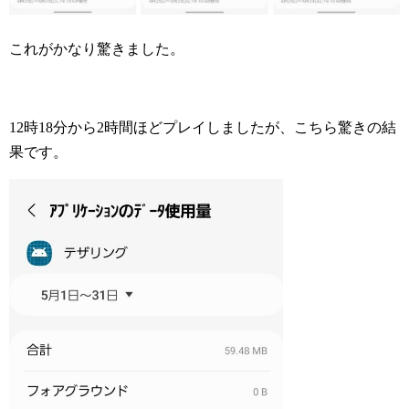
これがかなり驚きました。
12時18分から2時間ほどプレイしましたが、こちら驚きの結
果です。