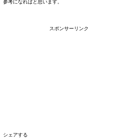
参考になればと思います。
スポンサーリンク
シェアする