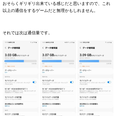
おそらくギリギリ出来ている感じだと思いますので、これ
以上の通信をするゲームだと無理かもしれません。
それでは次は通信量です。