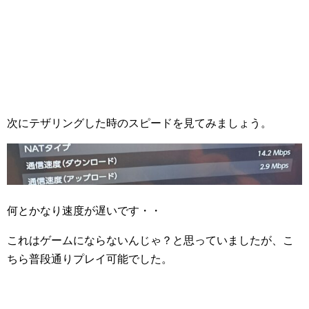
次にテザリングした時のスピードを見てみましょう。
何とかなり速度が遅いです・・
これはゲームにならないんじゃ？と思っていましたが、こ
ちら普段通りプレイ可能でした。