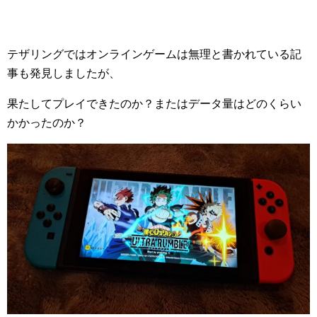
テザリングではオンラインゲームは無理と書かれている記
事も発見しましたが、
果たしてプレイできたのか？またはデータ量はどのくらい
かかったのか？