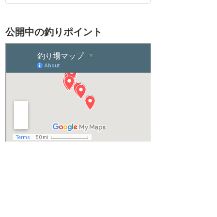
公開中の釣りポイント