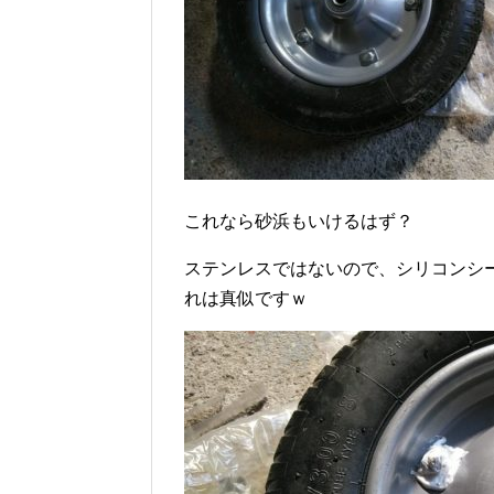
これなら砂浜もいけるはず？
ステンレスではないので、シリコンシ
れは真似ですｗ