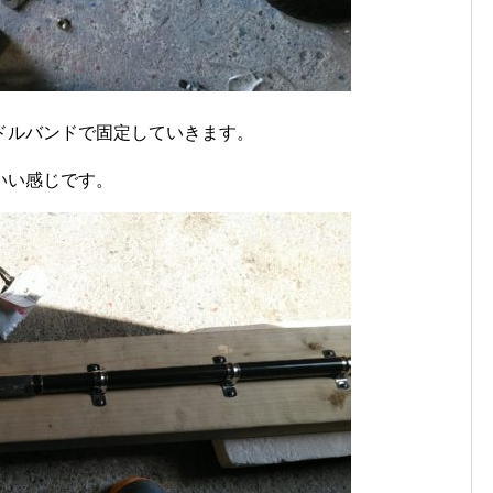
ドルバンドで固定していきます。
いい感じです。