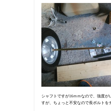
シャフトですが16ｍｍなので、強度
すが、ちょっと不安なので長ボルトを