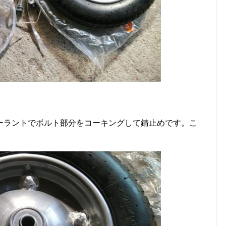
ーラントでボルト部分をコーキングして錆止めです。こ