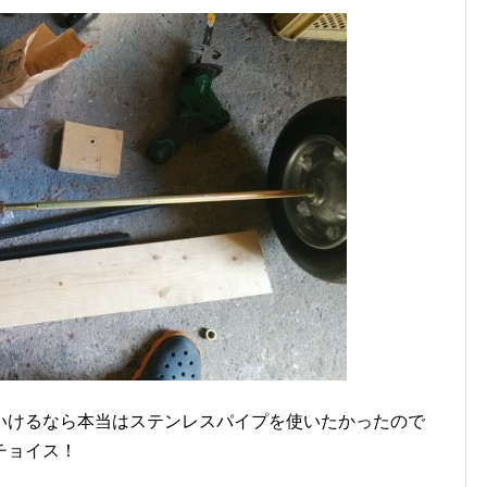
がいけるなら本当はステンレスパイプを使いたかったので
チョイス！