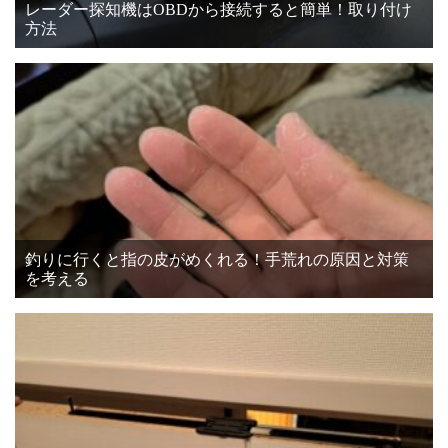
レーダー探知機はOBDから接続すると簡単！取り付け
方法
釣りに行くと指の皮がめくれる！手荒れの原因と対策
を考える