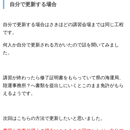
自分で更新する場合
自分で更新する場合はさきほどの講習会場までは同じ工程
です。
何人か自分で更新される方がいたので話を聞いてみまし
た。
講習が終わったら修了証明書をもらっていて県の海運局、
陸運事務所？へ書類を提出しにいくとこのまま免許がもら
えるようです。
次回はこちらの方法で更新したいと思いました。