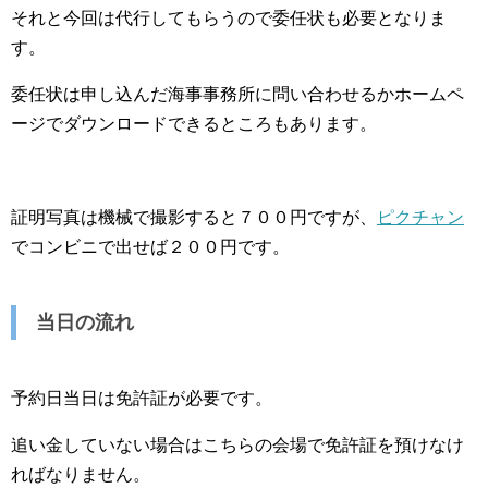
それと今回は代行してもらうので委任状も必要となりま
す。
委任状は申し込んだ海事事務所に問い合わせるかホームペ
ージでダウンロードできるところもあります。
証明写真は機械で撮影すると７００円ですが、
ピクチャン
でコンビニで出せば２００円です。
当日の流れ
予約日当日は免許証が必要です。
追い金していない場合はこちらの会場で免許証を預けなけ
ればなりません。