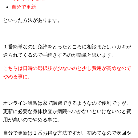
自分で更新
といった方法があります。
１番簡単なのは免許をとったところに相談またはハガキが
送られてくるので手続きするのが簡単と思います。
こちらは日時の選択肢が少ないのと少し費用が高めなので
やめる事に。
オンライン講習は家で講習できるようなので便利ですが、
更新に必要な身体検査が病院へいかないといけないのと費
用が高いのでやめる事に。
自分で更新は１番お得な方法ですが、初めてなので次回や