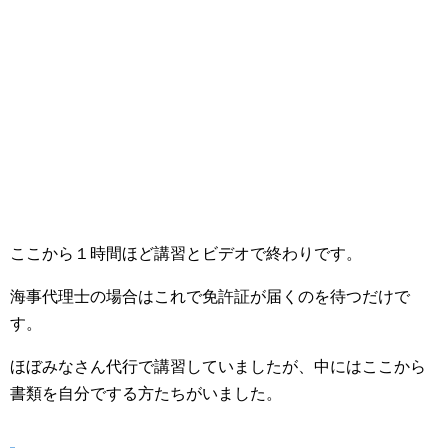
ここから１時間ほど講習とビデオで終わりです。
海事代理士の場合はこれで免許証が届くのを待つだけで
す。
ほぼみなさん代行で講習していましたが、中にはここから
書類を自分でする方たちがいました。