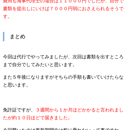
費用も海事代理士の場合は１１０００円でしたが、自分で
書類を提出しにいけば７０００円弱におさえられるそうで
す。
まとめ
今回は代行でやってみましたが、次回は書類を出すところ
まで自分でしてみたいと思います。
また５年後になりますがそちらの手順も書いていけたらな
と思います。
免許証ですが、
３週間から１か月ほどかかると言われまし
たが約１０日ほどで届きました。