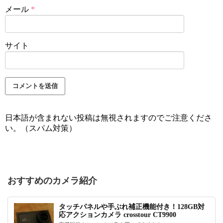
メール
*
サイト
日本語が含まれない投稿は無視されますのでご注意くださ
い。（スパム対策）
おすすめのカメラ紹介
タッチパネルや手ぶれ補正機能付き！128GB対
応アクションカメラ crosstour CT9900