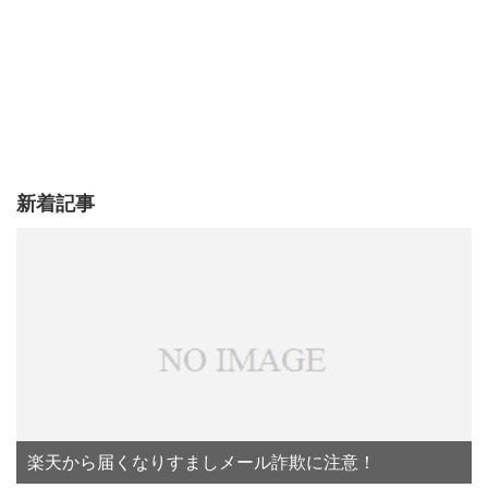
新着記事
楽天から届くなりすましメール詐欺に注意！