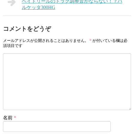
ベイトリールのドラグ調整音がならない！？バ
ルケッタ300HG
コメントをどうぞ
メールアドレスが公開されることはありません。
*
が付いている欄は必
須項目です
名前
*