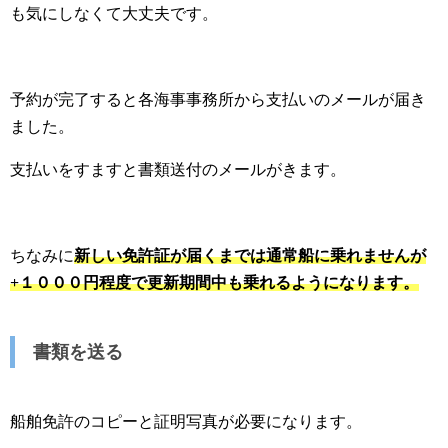
も気にしなくて大丈夫です。
予約が完了すると各海事事務所から支払いのメールが届き
ました。
支払いをすますと書類送付のメールがきます。
ちなみに
新しい免許証が届くまでは通常船に乗れませんが
+１０００円程度で更新期間中も乗れるようになります。
書類を送る
船舶免許のコピーと証明写真が必要になります。