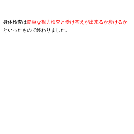
身体検査は
簡単な視力検査と受け答えが出来るか歩けるか
といったもので終わりました。