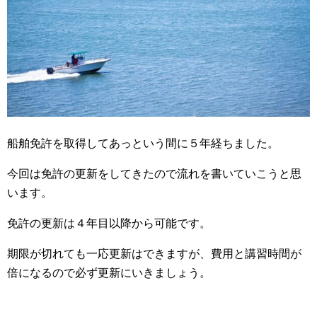
船舶免許を取得してあっという間に５年経ちました。
今回は免許の更新をしてきたので流れを書いていこうと思
います。
免許の更新は４年目以降から可能です。
期限が切れても一応更新はできますが、費用と講習時間が
倍になるので必ず更新にいきましょう。