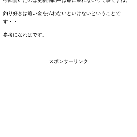
今回驚いたのは更新期間中は船に乗れないって事ですね。
釣り好きは追い金を払わないといけないということで
す・・
参考になればです。
スポンサーリンク