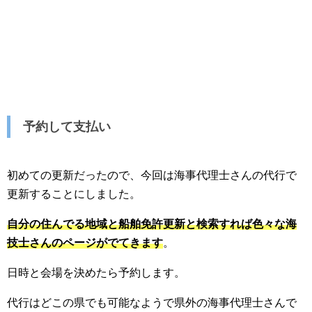
予約して支払い
初めての更新だったので、今回は海事代理士さんの代行で
更新することにしました。
自分の住んでる地域と船舶免許更新と検索すれば色々な海
技士さんのページがでてきます
。
日時と会場を決めたら予約します。
代行はどこの県でも可能なようで県外の海事代理士さんで