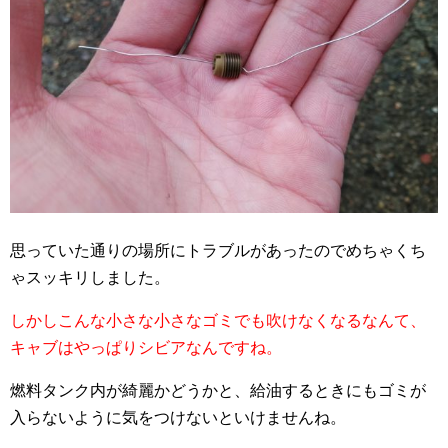
思っていた通りの場所にトラブルがあったのでめちゃくち
ゃスッキリしました。
しかしこんな小さな小さなゴミでも吹けなくなるなんて、
キャブはやっぱりシビアなんですね。
燃料タンク内が綺麗かどうかと、給油するときにもゴミが
入らないように気をつけないといけませんね。