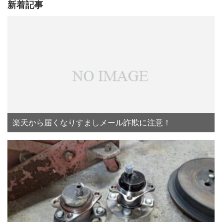
新着記事
楽天から届くなりすましメール詐欺に注意！