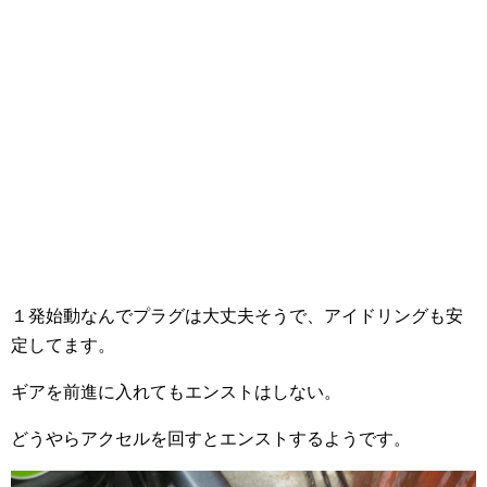
１発始動なんでプラグは大丈夫そうで、アイドリングも安
定してます。
ギアを前進に入れてもエンストはしない。
どうやらアクセルを回すとエンストするようです。