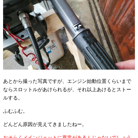
あとから撮った写真ですが、エンジン始動位置くらいまで
ならスロットルがあけられるが、それ以上あけるとストー
ルする。
ふむふむ。
どんどん原因が見えてきましたねー。
おそらくメインジェットに異常があるんじゃないでしょう