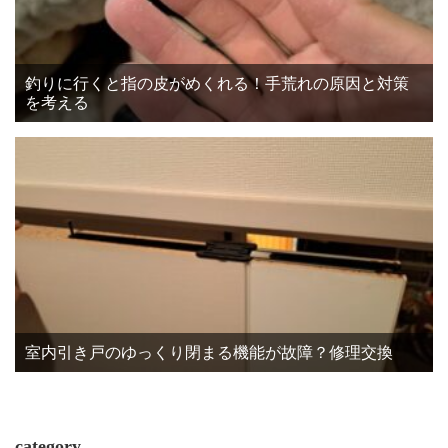
釣りに行くと指の皮がめくれる！手荒れの原因と対策
を考える
室内引き戸のゆっくり閉まる機能が故障？修理交換
category