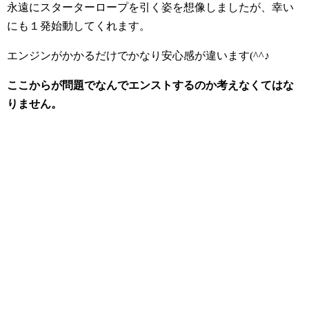
永遠にスターターロープを引く姿を想像しましたが、幸い
にも１発始動してくれます。
エンジンがかかるだけでかなり安心感が違います(^^♪
ここからが問題でなんでエンストするのか考えなくてはな
りません。