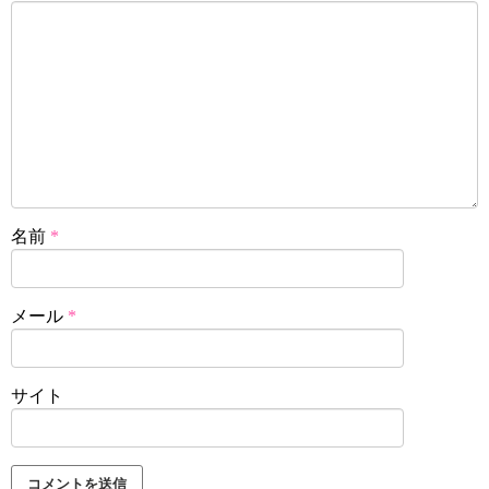
名前
*
メール
*
サイト