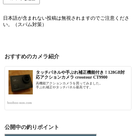
日本語が含まれない投稿は無視されますのでご注意くださ
い。（スパム対策）
おすすめのカメラ紹介
タッチパネルや手ぶれ補正機能付き！128GB対
応アクションカメラ crosstour CT9900
高機能アクションカメラを買ってみました。
手ぶれ補正やタッチパネル最高です。
booboo-non.com
公開中の釣りポイント