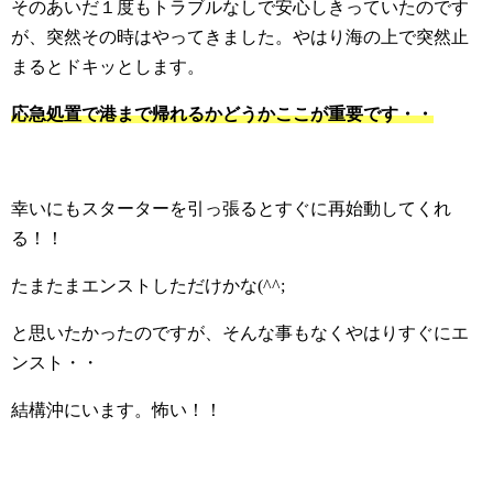
そのあいだ１度もトラブルなしで安心しきっていたのです
が、突然その時はやってきました。やはり海の上で突然止
まるとドキッとします。
応急処置で港まで帰れるかどうかここが重要です・・
幸いにもスターターを引っ張るとすぐに再始動してくれ
る！！
たまたまエンストしただけかな(^^;
と思いたかったのですが、そんな事もなくやはりすぐにエ
ンスト・・
結構沖にいます。怖い！！