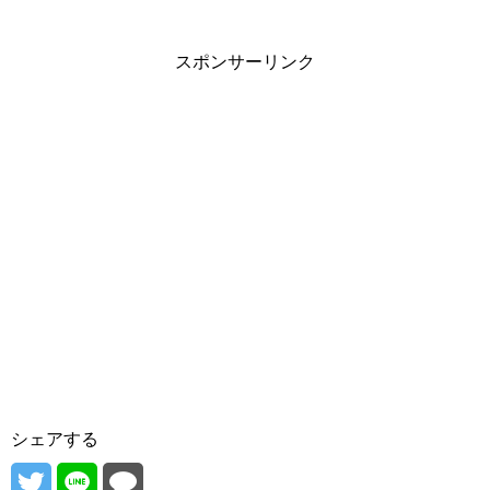
スポンサーリンク
シェアする