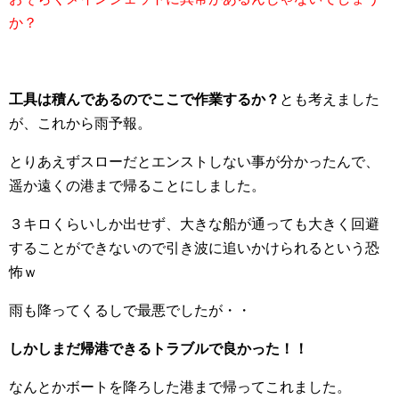
か？
工具は積んであるのでここで作業するか？
とも考えました
が、これから雨予報。
とりあえずスローだとエンストしない事が分かったんで、
遥か遠くの港まで帰ることにしました。
３キロくらいしか出せず、大きな船が通っても大きく回避
することができないので引き波に追いかけられるという恐
怖ｗ
雨も降ってくるしで最悪でしたが・・
しかしまだ帰港できるトラブルで良かった！！
なんとかボートを降ろした港まで帰ってこれました。