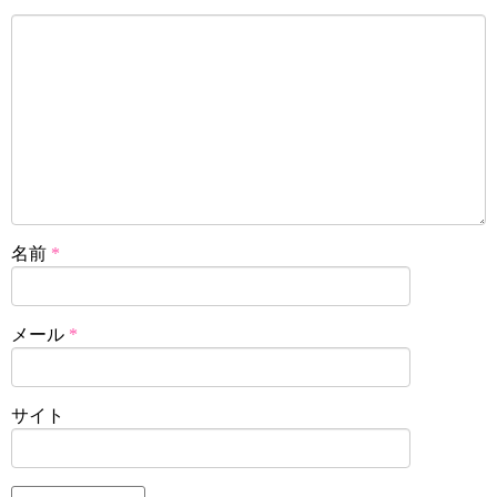
名前
*
メール
*
サイト