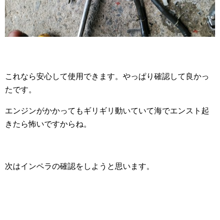
これなら安心して使用できます。やっぱり確認して良かっ
たです。
エンジンがかかってもギリギリ動いていて海でエンスト起
きたら怖いですからね。
次はインペラの確認をしようと思います。