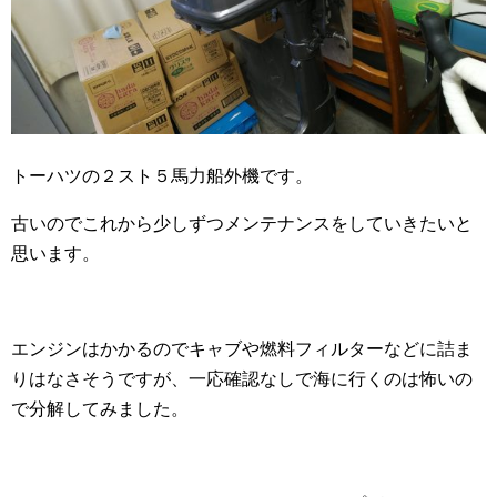
トーハツの２スト５馬力船外機です。
古いのでこれから少しずつメンテナンスをしていきたいと
思います。
エンジンはかかるのでキャブや燃料フィルターなどに詰ま
りはなさそうですが、一応確認なしで海に行くのは怖いの
で分解してみました。