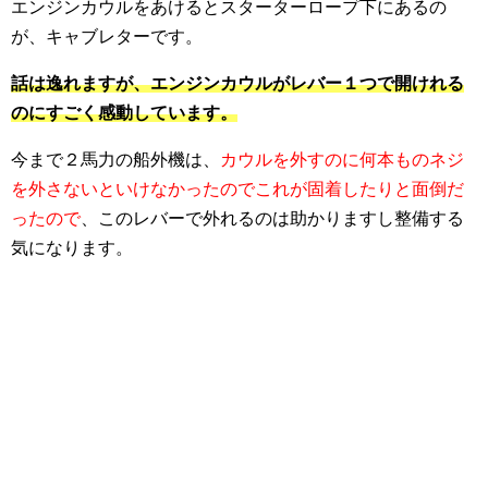
エンジンカウルをあけるとスターターロープ下にあるの
が、キャブレターです。
話は逸れますが、エンジンカウルがレバー１つで開けれる
のにすごく感動しています。
今まで２馬力の船外機は、
カウルを外すのに何本ものネジ
を外さないといけなかったのでこれが固着したりと面倒だ
ったので
、このレバーで外れるのは助かりますし整備する
気になります。