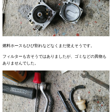
燃料ホースもひび割れなどなくまだ使えそうです。
フィルターも古そうではありましたが、ゴミなどの異物も
ありませんでした。