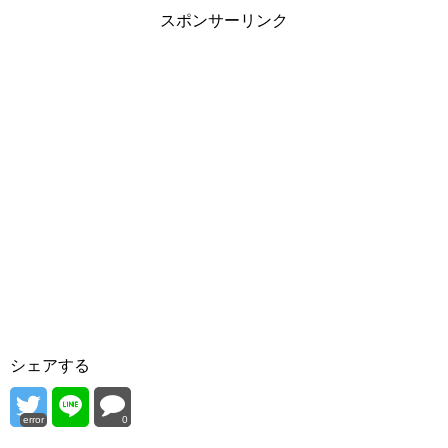
スポンサーリンク
シェアする
error
0