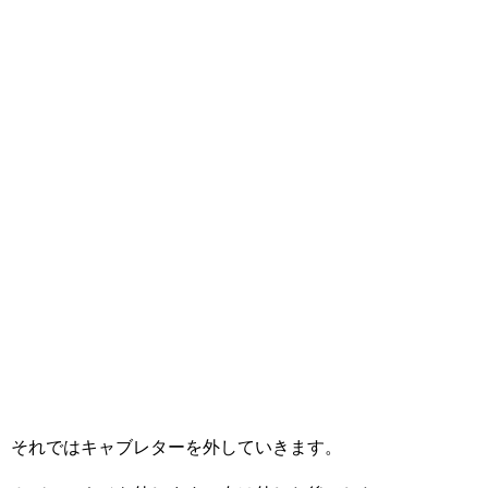
それではキャブレターを外していきます。