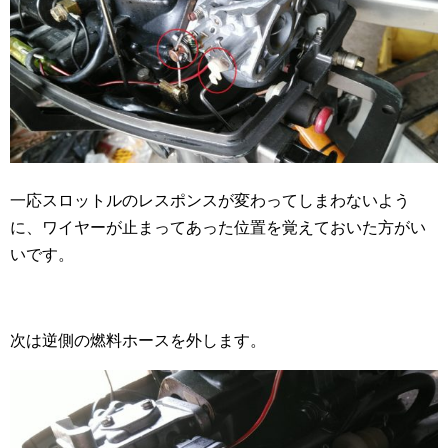
一応スロットルのレスポンスが変わってしまわないよう
に、ワイヤーが止まってあった位置を覚えておいた方がい
いです。
次は逆側の燃料ホースを外します。