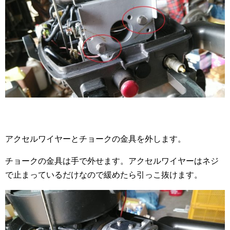
アクセルワイヤーとチョークの金具を外します。
チョークの金具は手で外せます。アクセルワイヤーはネジ
で止まっているだけなので緩めたら引っこ抜けます。