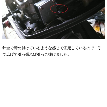
針金で締め付けているような感じで固定しているので、手
で広げて引っ張れば引っこ抜けました。