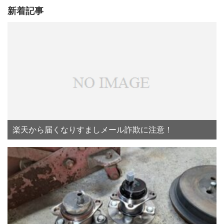
新着記事
楽天から届くなりすましメール詐欺に注意！