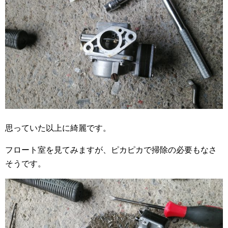
思っていた以上に綺麗です。
フロート室を見てみますが、ピカピカで掃除の必要もなさ
そうです。