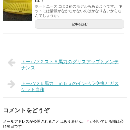
ボートエースには２ｍのモデルもあるようです。 ネ
ットには情報がなかなかないのはかなり古いからな
んでしょうか。
記事を読む
トーハツ２スト５馬力のグリスアップとメンテ
ナンス
トーハツ５馬力 ｍ５ｂのインペラ交換とガス
ケット自作
コメントをどうぞ
メールアドレスが公開されることはありません。
*
が付いている欄は必
須項目です