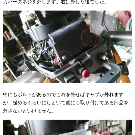
カバーのネジを外します。右は外した後でした。
中にもボルトがあるのでこれを外せばキャブが外れます
が、緩めるくらいにしといて他にも取り付けてある部品を
外さないといけません。