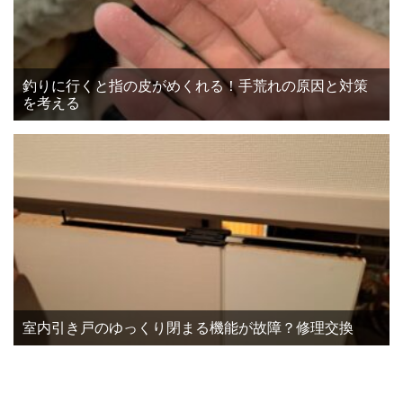
釣りに行くと指の皮がめくれる！手荒れの原因と対策
を考える
室内引き戸のゆっくり閉まる機能が故障？修理交換