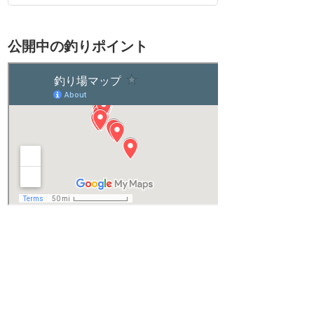
公開中の釣りポイント